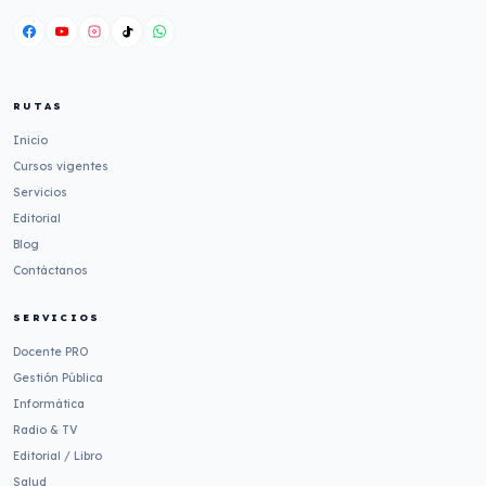
RUTAS
Inicio
Cursos vigentes
Servicios
Editorial
Blog
Contáctanos
SERVICIOS
Docente PRO
Gestión Pública
Informática
Radio & TV
Editorial / Libro
Salud