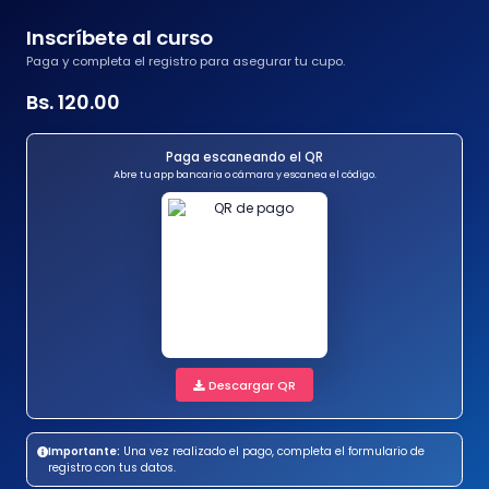
Inscríbete al curso
Paga y completa el registro para asegurar tu cupo.
Bs. 120.00
Paga escaneando el QR
Abre tu app bancaria o cámara y escanea el código.
Descargar QR
Importante:
Una vez realizado el pago, completa el formulario de
registro con tus datos.