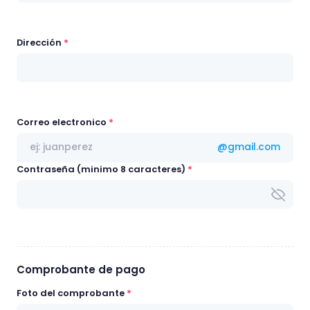
Dirección
Correo electronico
@gmail.com
Contraseña (minimo 8 caracteres)
Comprobante de pago
Foto del comprobante